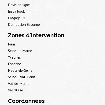
Devis en ligne
Insta book
Elagage 91
Demolition Essonne
Zones d'intervention
Paris
Seine-et-Marne
Yvelines
Essonne
Hauts-de-Seine
Seine-Saint-Denis
Val-de-Marne
Val d'Oise
Coordonnées