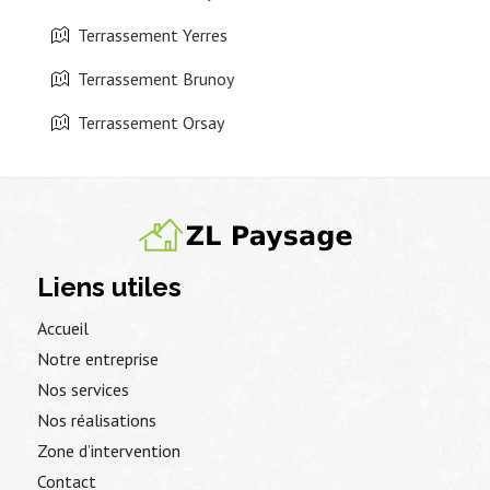
Terrassement Yerres
Terrassement Brunoy
Terrassement Orsay
Liens utiles
Accueil
Notre entreprise
Nos services
Nos réalisations
Zone d’intervention
Contact