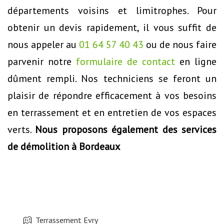
départements voisins et limitrophes. Pour
obtenir un devis rapidement, il vous suffit de
nous appeler au
01 64 57 40 43
ou de nous faire
parvenir notre
formulaire de contact
en ligne
dûment rempli. Nos techniciens se feront un
plaisir de répondre efficacement à vos besoins
en terrassement et en entretien de vos espaces
verts.
Nous proposons également des services
de démolition à Bordeaux
Terrassement Evry