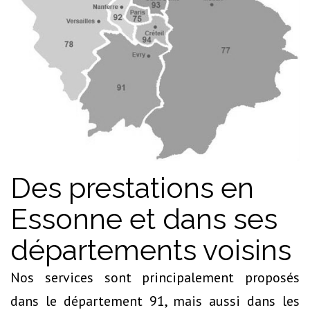
Des prestations en
Essonne et dans ses
départements voisins
Nos services sont principalement proposés
dans le département 91, mais aussi dans les