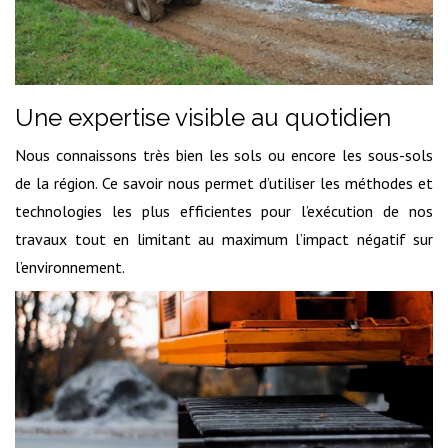
Une expertise visible au quotidien
Nous connaissons très bien les sols ou encore les sous-sols
de la région. Ce savoir nous permet d’utiliser les méthodes et
technologies les plus efficientes pour l’exécution de nos
travaux tout en limitant au maximum l’impact négatif sur
l’environnement.