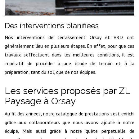
Des interventions planifiées
Nos interventions de terrassement Orsay et VRD ont
généralement lieu en plusieurs étapes. En effet, pour que ces
travaux s’effectuent dans les meilleures conditions, il est
impératif de procéder à une étude de terrain et à la
préparation, tant du sol, que de nos équipes.
Les services proposés par ZL
Paysage à Orsay
Au fil des années, notre catalogue de prestations s’est enrichi
grâce aux collaborateurs que nous avons ajouté à notre
équipe. Mais aussi grâce à notre quête perpétuelle de