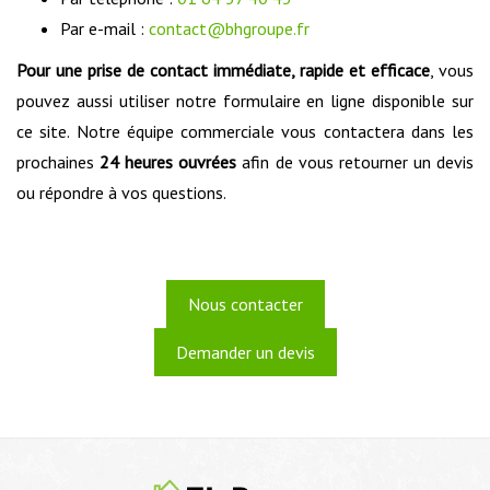
Par e-mail :
contact@bhgroupe.fr
Pour une prise de contact immédiate, rapide et efficace
, vous
pouvez aussi utiliser notre formulaire en ligne disponible sur
ce site. Notre équipe commerciale vous contactera dans les
prochaines
24 heures ouvrées
afin de vous retourner un devis
ou répondre à vos questions.
Nous contacter
Demander un devis