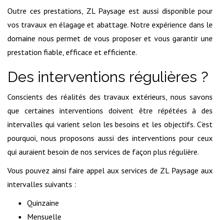
Outre ces prestations, ZL Paysage est aussi disponible pour
vos travaux en élagage et abattage. Notre expérience dans le
domaine nous permet de vous proposer et vous garantir une
prestation fiable, efficace et efficiente.
Des interventions régulières ?
Conscients des réalités des travaux extérieurs, nous savons
que certaines interventions doivent être répétées à des
intervalles qui varient selon les besoins et les objectifs. C’est
pourquoi, nous proposons aussi des interventions pour ceux
qui auraient besoin de nos services de façon plus régulière.
Vous pouvez ainsi faire appel aux services de ZL Paysage aux
intervalles suivants :
Quinzaine
Mensuelle