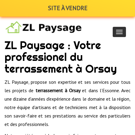
SITE À VENDRE
Navigat
ZL Paysage : Votre
professionel du
terrassement à Orsay
ZL Paysage, propose son expertise et ses services pour tous
les projets de
terrassement à Orsay
et dans l’Essonne. Avec
une dizaine d’années d’expérience dans le domaine et la région,
notre équipe d’artisans et de techniciens met à la disposition
son savoir-faire et ses prestations au service des particuliers
et des professionnels.