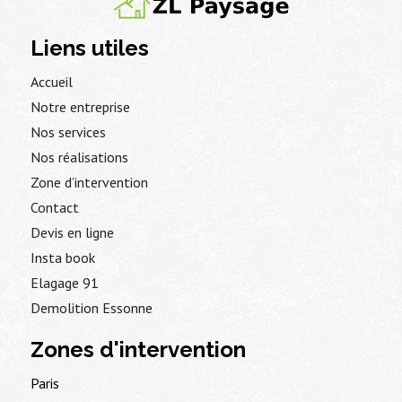
Liens utiles
Accueil
Notre entreprise
Nos services
Nos réalisations
Zone d’intervention
Contact
Devis en ligne
Insta book
Elagage 91
Demolition Essonne
Zones d'intervention
Paris