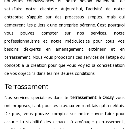
nouvelles connaissances et notre besoin inaliénable de
satisfaire notre clientèle. Aujourd’hui, l’activité de notre
entreprise s’appuie sur des processus simples, mais qui
demeurent les piliers d’une entreprise pérenne. C’est pourquoi
vous pouvez compter sur nos services, notre
professionnalisme et notre méticulosité pour tous vos
besoins d’experts en aménagement extérieur et en
terrassement. Nous vous proposons ces services de l’étape du
concept à la création pour que vous voyiez la concrétisation
de vos objectifs dans les meilleures conditions.
Terrassement
Nos services spécialisés dans le
terrassement à Orsay
vous
ont proposés, tant pour les travaux en remblais qu’en déblais.
De plus, vous pouvez compter sur notre savoir-faire pour
assurer la stabilité des espaces à aménager (terrassement,