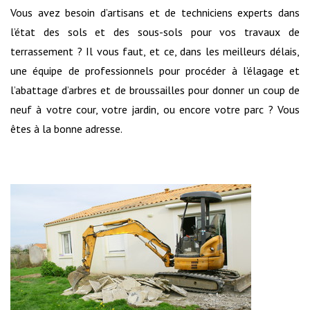
Vous avez besoin d’artisans et de techniciens experts dans
l’état des sols et des sous-sols pour vos travaux de
terrassement ? Il vous faut, et ce, dans les meilleurs délais,
une équipe de professionnels pour procéder à l’élagage et
l’abattage d’arbres et de broussailles pour donner un coup de
neuf à votre cour, votre jardin, ou encore votre parc ? Vous
êtes à la bonne adresse.