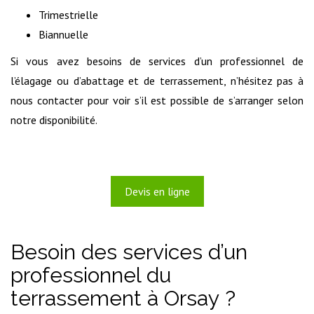
Trimestrielle
Biannuelle
Si vous avez besoins de services d’un professionnel de
l’élagage ou d’abattage et de terrassement, n’hésitez pas à
nous contacter pour voir s’il est possible de s’arranger selon
notre disponibilité.
Devis en ligne
Besoin des services d’un
professionnel du
terrassement à Orsay ?