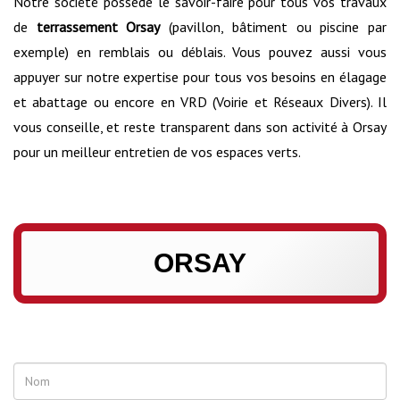
Notre société possède le savoir-faire pour tous vos travaux
de
terrassement Orsay
(pavillon, bâtiment ou piscine par
exemple) en remblais ou déblais. Vous pouvez aussi vous
appuyer sur notre expertise pour tous vos besoins en élagage
et abattage ou encore en VRD (Voirie et Réseaux Divers). Il
vous conseille, et reste transparent dans son activité à Orsay
pour un meilleur entretien de vos espaces verts.
ORSAY