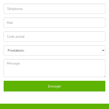
Envoyer