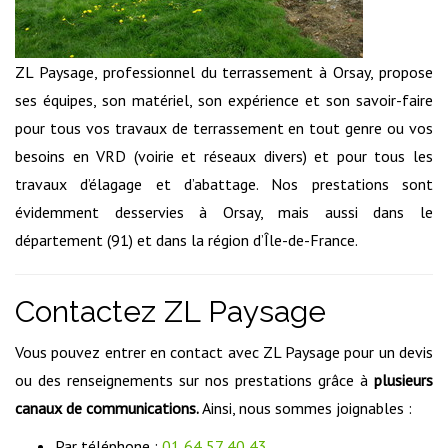
ZL Paysage, professionnel du terrassement à Orsay, propose
ses équipes, son matériel, son expérience et son savoir-faire
pour tous vos travaux de terrassement en tout genre ou vos
besoins en VRD (voirie et réseaux divers) et pour tous les
travaux d’élagage et d’abattage. Nos prestations sont
évidemment desservies à Orsay, mais aussi dans le
département (91) et dans la région d’Île-de-France.
Contactez ZL Paysage
Vous pouvez entrer en contact avec ZL Paysage pour un devis
ou des renseignements sur nos prestations grâce à
plusieurs
canaux de communications.
Ainsi, nous sommes joignables :
Par téléphone :
01 64 57 40 43