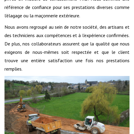
référence de confiance pour ses prestations diverses comme
l’élagage ou la maçonnerie extérieure.
Nous avons regroupé au sein de notre société, des artisans et
des techniciens aux compétences et à l’expérience confirmées.
De plus, nos collaborateurs assurent que la qualité que nous
exigeons de nous-mêmes soit respectée et que le client
trouve une entière satisfaction une fois nos prestations
remplies.