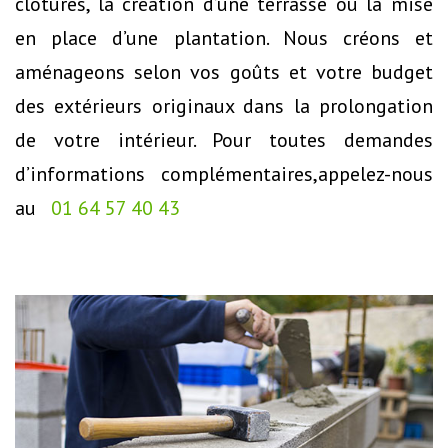
clôtures, la création d’une terrasse ou la mise
en place d’une plantation. Nous créons et
aménageons selon vos goûts et votre budget
des extérieurs originaux dans la prolongation
de votre intérieur. Pour toutes demandes
d’informations complémentaires,appelez-nous
au
01 64 57 40 43