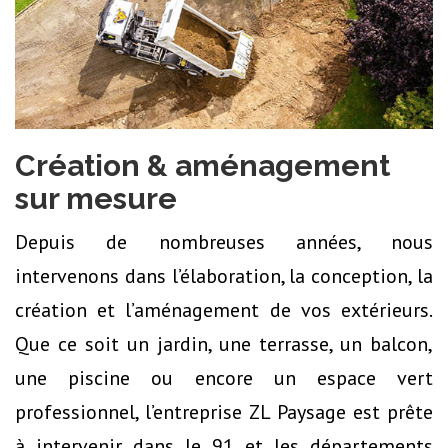
Création & aménagement
sur mesure
Depuis de nombreuses années, nous
intervenons dans l’élaboration, la conception, la
création et l’aménagement de vos extérieurs.
Que ce soit un jardin, une terrasse, un balcon,
une piscine ou encore un espace vert
professionnel, l’entreprise ZL Paysage est prête
à intervenir dans le 91 et les départements