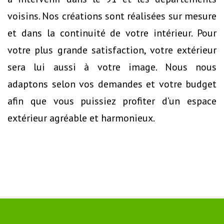
voisins. Nos créations sont réalisées sur mesure
et dans la continuité de votre intérieur. Pour
votre plus grande satisfaction, votre extérieur
sera lui aussi à votre image. Nous nous
adaptons selon vos demandes et votre budget
afin que vous puissiez profiter d’un espace
extérieur agréable et harmonieux.