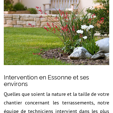
Intervention en Essonne et ses
environs
Quelles que soient la nature et la taille de votre
chantier concernant les terrassements, notre
équipe de techniciens intervient dans les plus