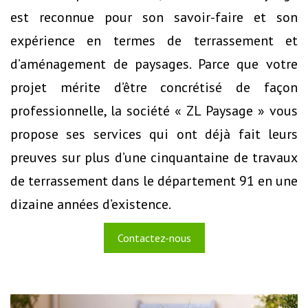
est reconnue pour son savoir-faire et son
expérience en termes de terrassement et
d’aménagement de paysages. Parce que votre
projet mérite d’être concrétisé de façon
professionnelle, la société « ZL Paysage » vous
propose ses services qui ont déjà fait leurs
preuves sur plus d’une cinquantaine de travaux
de terrassement dans le département 91 en une
dizaine années d’existence.
Contactez-nous