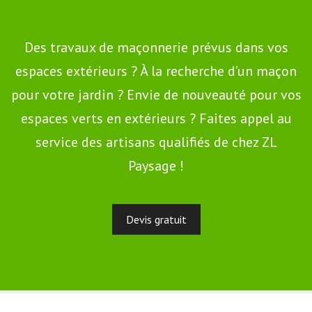
Des travaux de maçonnerie prévus dans vos
espaces extérieurs ? À la recherche d’un maçon
pour votre jardin ? Envie de nouveauté pour vos
espaces verts en extérieurs ? Faites appel au
service des artisans qualifiés de chez ZL
Paysage !
Devis gratuit