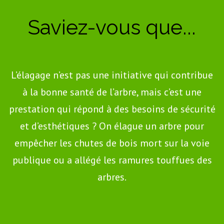
Saviez-vous que...
L’élagage n’est pas une initiative qui contribue
à la bonne santé de l’arbre, mais c’est une
prestation qui répond à des besoins de sécurité
et d’esthétiques ? On élague un arbre pour
empêcher les chutes de bois mort sur la voie
publique ou a allégé les ramures touffues des
arbres.