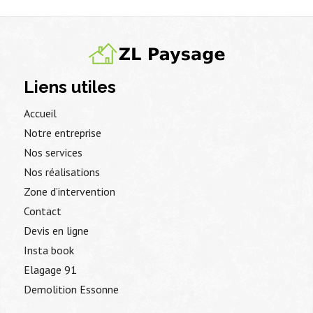
Liens utiles
Accueil
Notre entreprise
Nos services
Nos réalisations
Zone d’intervention
Contact
Devis en ligne
Insta book
Elagage 91
Demolition Essonne