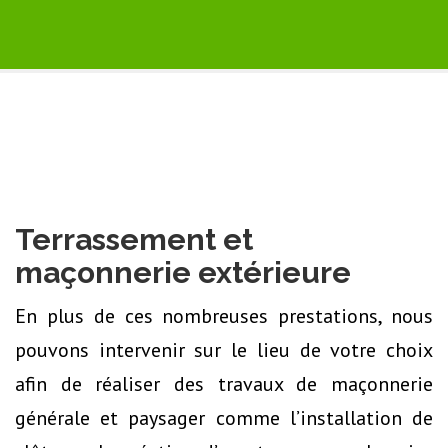
Terrassement et
maçonnerie extérieure
En plus de ces nombreuses prestations, nous
pouvons intervenir sur le lieu de votre choix
afin de réaliser des travaux de maçonnerie
générale et paysager comme l’installation de