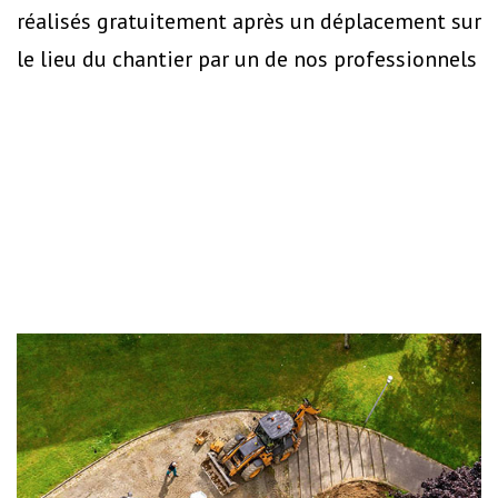
réalisés gratuitement après un déplacement sur
le lieu du chantier par un de nos professionnels