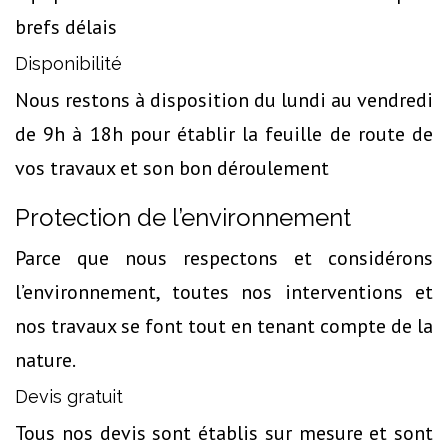
brefs délais
Disponibilité
Nous restons à disposition du lundi au vendredi
de 9h à 18h pour établir la feuille de route de
vos travaux et son bon déroulement
Protection de l’environnement
Parce que nous respectons et considérons
l’environnement, toutes nos interventions et
nos travaux se font tout en tenant compte de la
nature.
Devis gratuit
Tous nos devis sont établis sur mesure et sont