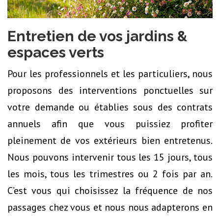
Entretien de vos jardins &
espaces verts
Pour les professionnels et les particuliers, nous
proposons des interventions ponctuelles sur
votre demande ou établies sous des contrats
annuels afin que vous puissiez profiter
pleinement de vos extérieurs bien entretenus.
Nous pouvons intervenir tous les 15 jours, tous
les mois, tous les trimestres ou 2 fois par an.
C’est vous qui choisissez la fréquence de nos
passages chez vous et nous nous adapterons en