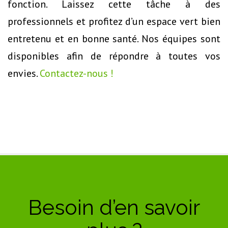
fonction. Laissez cette tâche à des
professionnels et profitez d’un espace vert bien
entretenu et en bonne santé. Nos équipes sont
disponibles afin de répondre à toutes vos
envies.
Contactez-nous !
Besoin d’en savoir