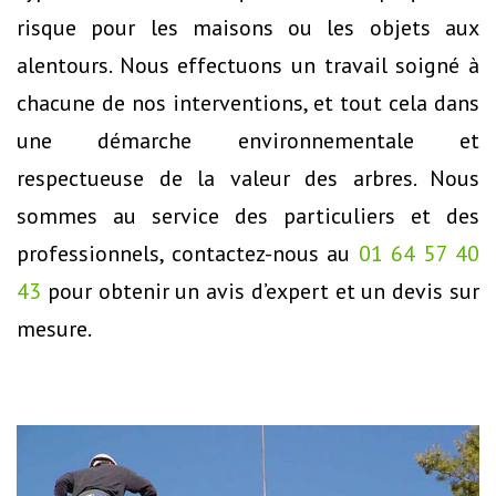
risque pour les maisons ou les objets aux
alentours. Nous effectuons un travail soigné à
chacune de nos interventions, et tout cela dans
une démarche environnementale et
respectueuse de la valeur des arbres. Nous
sommes au service des particuliers et des
professionnels, contactez-nous au
01 64 57 40
43
pour obtenir un avis d’expert et un devis sur
mesure.