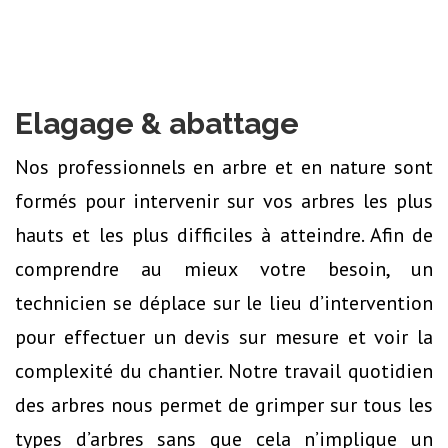
Elagage & abattage
Nos professionnels en arbre et en nature sont
formés pour intervenir sur vos arbres les plus
hauts et les plus difficiles à atteindre. Afin de
comprendre au mieux votre besoin, un
technicien se déplace sur le lieu d’intervention
pour effectuer un devis sur mesure et voir la
complexité du chantier. Notre travail quotidien
des arbres nous permet de grimper sur tous les
types d’arbres sans que cela n’implique un