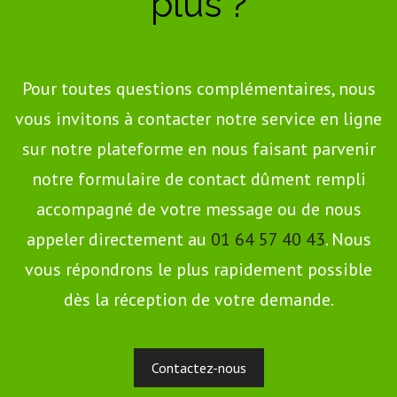
plus ?
Pour toutes questions complémentaires, nous
vous invitons à contacter notre service en ligne
sur notre plateforme en nous faisant parvenir
notre formulaire de contact dûment rempli
accompagné de votre message ou de nous
appeler directement au
01 64 57 40 43
. Nous
vous répondrons le plus rapidement possible
dès la réception de votre demande.
Contactez-nous