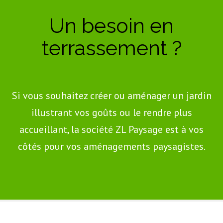
Un besoin en
terrassement ?
Si vous souhaitez créer ou aménager un jardin
illustrant vos goûts ou le rendre plus
accueillant, la société ZL Paysage est à vos
côtés pour vos aménagements paysagistes.