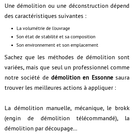
Une démolition ou une déconstruction dépend
des caractéristiques suivantes :
La volumétrie de l’ouvrage
Son état de stabilité et sa composition
Son environnement et son emplacement
Sachez que les méthodes de démolition sont
variées, mais que seul un professionnel comme
notre société de
démolition en Essonne
saura
trouver les meilleures actions à appliquer :
La démolition manuelle, mécanique, le brokk
(engin de démolition télécommandé), la
démolition par découpage...