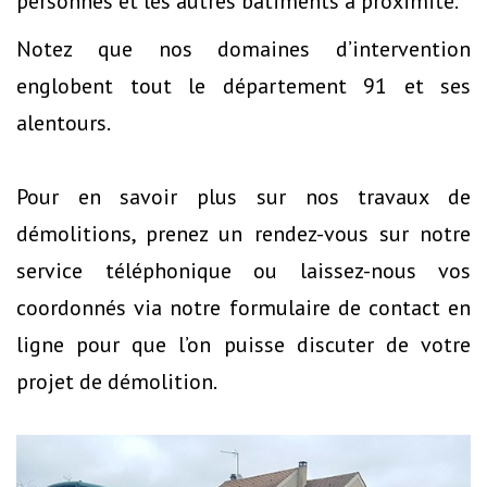
personnes et les autres bâtiments à proximité.
Notez que nos domaines d’intervention
englobent tout le département 91 et ses
alentours.
Pour en savoir plus sur nos travaux de
démolitions, prenez un rendez-vous sur notre
service téléphonique ou laissez-nous vos
coordonnés via notre formulaire de contact en
ligne pour que l’on puisse discuter de votre
projet de démolition.