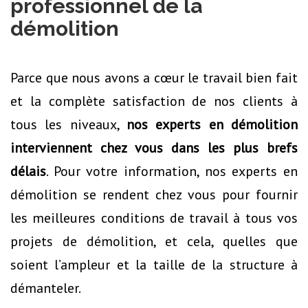
professionnel de la
démolition
Parce que nous avons a cœur le travail bien fait
et la complète satisfaction de nos clients à
tous les niveaux,
nos experts en démolition
interviennent chez vous dans les plus brefs
délais
. Pour votre information, nos experts en
démolition se rendent chez vous pour fournir
les meilleures conditions de travail à tous vos
projets de démolition, et cela, quelles que
soient l’ampleur et la taille de la structure à
démanteler.