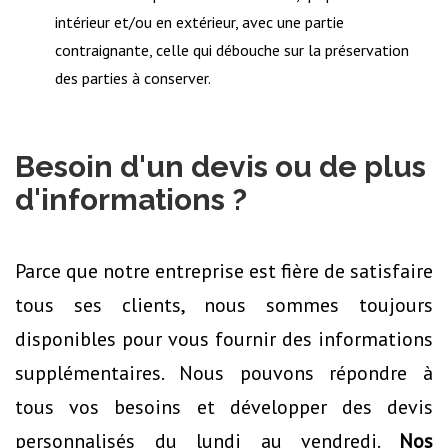
intérieur et/ou en extérieur, avec une partie
contraignante, celle qui débouche sur la préservation
des parties à conserver.
Besoin d'un devis ou de plus
d'informations ?
Parce que notre entreprise est fière de satisfaire
tous ses clients, nous sommes toujours
disponibles pour vous fournir des informations
supplémentaires. Nous pouvons répondre à
tous vos besoins et développer des devis
personnalisés du lundi au vendredi.
Nos