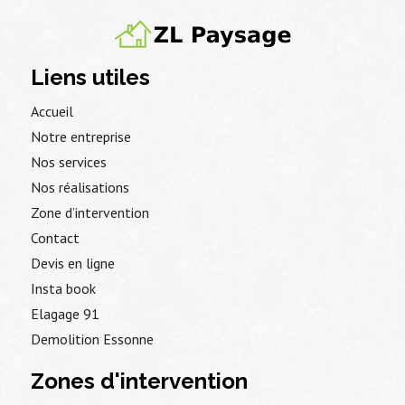
Liens utiles
Accueil
Notre entreprise
Nos services
Nos réalisations
Zone d’intervention
Contact
Devis en ligne
Insta book
Elagage 91
Demolition Essonne
Zones d'intervention