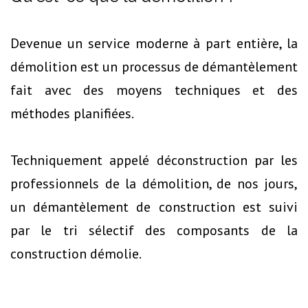
Devenue un service moderne à part entière, la
démolition est un processus de démantèlement
fait avec des moyens techniques et des
méthodes planifiées.
Techniquement appelé déconstruction par les
professionnels de la démolition, de nos jours,
un démantèlement de construction est suivi
par le tri sélectif des composants de la
construction démolie.