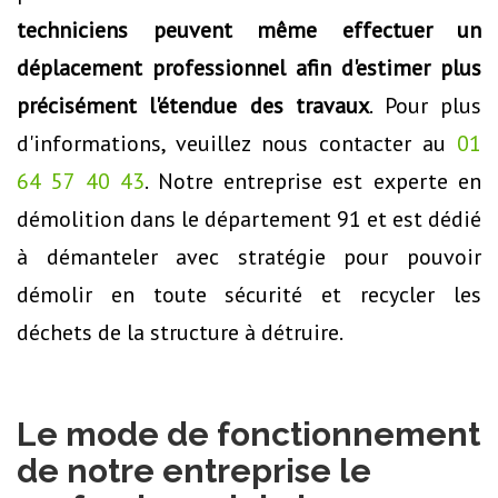
techniciens peuvent même effectuer un
déplacement professionnel afin d'estimer plus
précisément l'étendue des travaux
. Pour plus
d'informations, veuillez nous contacter au
01
64 57 40 43
. Notre entreprise est experte en
démolition dans le département 91 et est dédié
à démanteler avec stratégie pour pouvoir
démolir en toute sécurité et recycler les
déchets de la structure à détruire.
Le mode de fonctionnement
de notre entreprise le