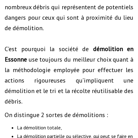
nombreux débris qui représentent de potentiels
dangers pour ceux qui sont à proximité du lieu
de démolition.
C’est pourquoi la société de
démolition en
Essonne
use toujours du meilleur choix quant à
la méthodologie employée pour effectuer les
actions rigoureuses qu’impliquent une
démolition et le tri et la récolte réutilisable des
débris.
On distingue 2 sortes de démolitions :
La démolition totale,
La démolition partielle ou sélective, qui peut se faire en