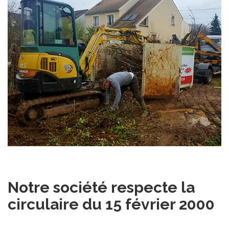
Notre société respecte la
circulaire du 15 février 2000