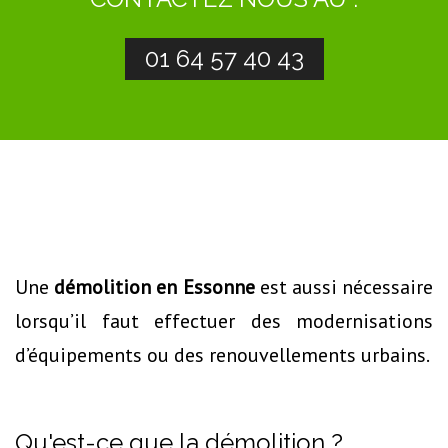
01 64 57 40 43
Une
démolition en Essonne
est aussi nécessaire
lorsqu’il faut effectuer des modernisations
d’équipements ou des renouvellements urbains.
Qu'est-ce que la démolition ?