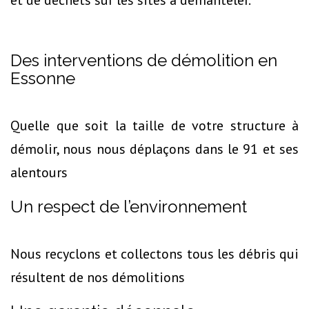
Des interventions de démolition en
Essonne
Quelle que soit la taille de votre structure à
démolir, nous nous déplaçons dans le 91 et ses
alentours
Un respect de l’environnement
Nous recyclons et collectons tous les débris qui
résultent de nos démolitions