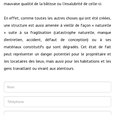
mauvaise qualité de la bâtisse ou l’insalubrité de celle-ci.
En effet, comme toutes les autres choses qui ont été créées,
une structure est aussi amenée à vieillir de façon « naturelle
» suite à sa fragilisation (catastrophe naturelle, manque
d’entretien, accident, défaut de conception) ou à ses
matériaux constitutifs qui sont dégradés. Cet état de fait
peut représenter un danger potentiel pour le propriétaire et
les locataires des lieux, mais aussi pour les habitations et les
gens travaillant ou vivant aux alentours.