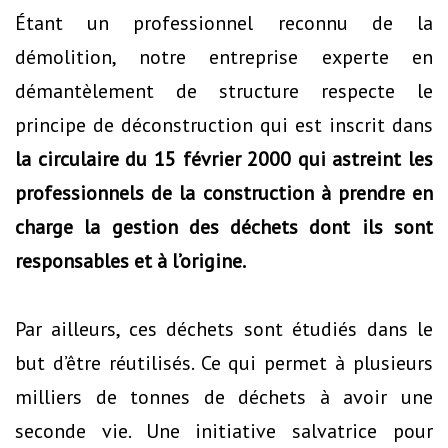
Étant un professionnel reconnu de la
démolition, notre entreprise experte en
démantèlement de structure respecte le
principe de déconstruction qui est inscrit dans
la circulaire du 15 février 2000 qui astreint les
professionnels de la construction à prendre en
charge la gestion des déchets dont ils sont
responsables et à l’origine.
Par ailleurs, ces déchets sont étudiés dans le
but d’être réutilisés. Ce qui permet à plusieurs
milliers de tonnes de déchets à avoir une
seconde vie. Une initiative salvatrice pour