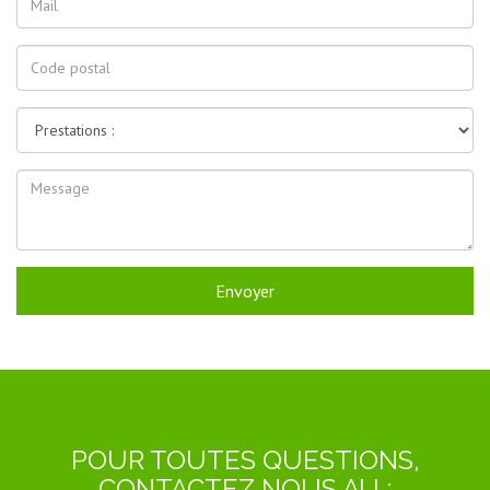
Envoyer
POUR TOUTES QUESTIONS,
CONTACTEZ NOUS AU :