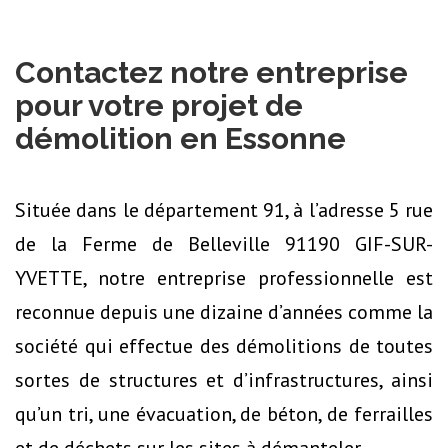
Contactez notre entreprise
pour votre projet de
démolition en Essonne
Située dans le département 91, à l’adresse 5 rue
de la Ferme de Belleville 91190 GIF-SUR-
YVETTE, notre entreprise professionnelle est
reconnue depuis une dizaine d’années comme la
société qui effectue des démolitions de toutes
sortes de structures et d’infrastructures, ainsi
qu’un tri, une évacuation, de béton, de ferrailles
et de déchets sur les sites à démanteler.