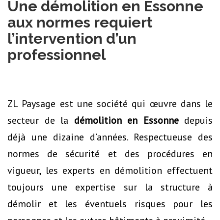
Une démolition en Essonne
aux normes requiert
l’intervention d’un
professionnel
ZL Paysage est une société qui œuvre dans le
secteur de la
démolition en Essonne
depuis
déjà une dizaine d’années. Respectueuse des
normes de sécurité et des procédures en
vigueur, les experts en démolition effectuent
toujours une expertise sur la structure à
démolir et les éventuels risques pour les