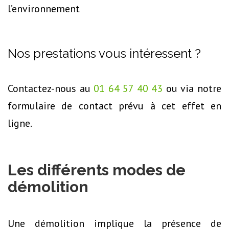
l’environnement
Nos prestations vous intéressent ?
Contactez-nous au
01 64 57 40 43
ou via notre
formulaire de contact prévu à cet effet en
ligne.
Les différents modes de
démolition
Une démolition implique la présence de