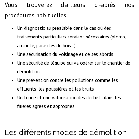
Vous trouverez d’ailleurs ci-après nos
procédures habituelles :
Un diagnostic au préalable dans le cas où des
traitements particuliers seraient nécessaires (plomb,
amiante, parasites du bois...)
Une sécurisation du voisinage et de ses abords
Une sécurité de l’équipe qui va opérer sur le chantier de
démolition
Une prévention contre les pollutions comme les
effluents, les poussières et les bruits
Un triage et une valorisation des déchets dans les
filières agrées et appropriés
Les différents modes de démolition